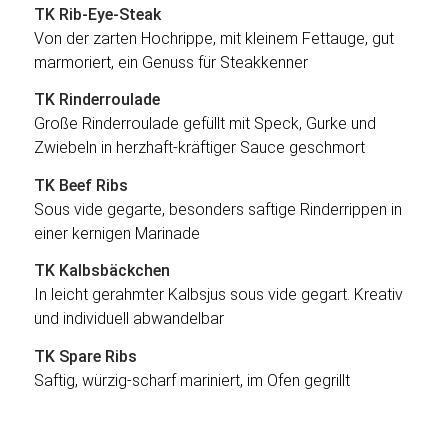
TK Rib-Eye-Steak
Von der zarten Hochrippe, mit kleinem Fettauge, gut
marmoriert, ein Genuss für Steakkenner
TK Rinderroulade
Große Rinderroulade gefüllt mit Speck, Gurke und
Zwiebeln in herzhaft-kräftiger Sauce geschmort
TK Beef Ribs
Sous vide gegarte, besonders saftige Rinderrippen in
einer kernigen Marinade
TK Kalbsbäckchen
In leicht gerahmter Kalbsjus sous vide gegart. Kreativ
und individuell abwandelbar
TK Spare Ribs
Saftig, würzig-scharf mariniert, im Ofen gegrillt