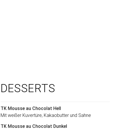
DESSERTS
TK Mousse au Chocolat Hell
Mit weißer Kuvertüre, Kakaobutter und Sahne
TK Mousse au Chocolat Dunkel