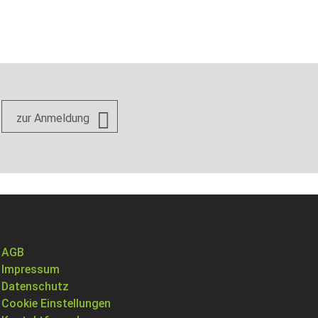
zur Anmeldung
AGB
Impressum
Datenschutz
Cookie Einstellungen