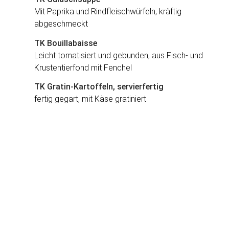
Mit Paprika und Rindfleischwürfeln, kräftig
abgeschmeckt
TK Bouillabaisse
Leicht tomatisiert und gebunden, aus Fisch- und
Krustentierfond mit Fenchel
TK Gratin-Kartoffeln, servierfertig
fertig gegart, mit Käse gratiniert