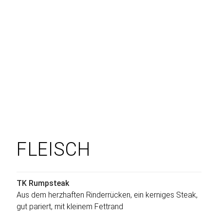
FLEISCH
TK Rumpsteak
Aus dem herzhaften Rinderrücken, ein kerniges Steak,
gut pariert, mit kleinem Fettrand