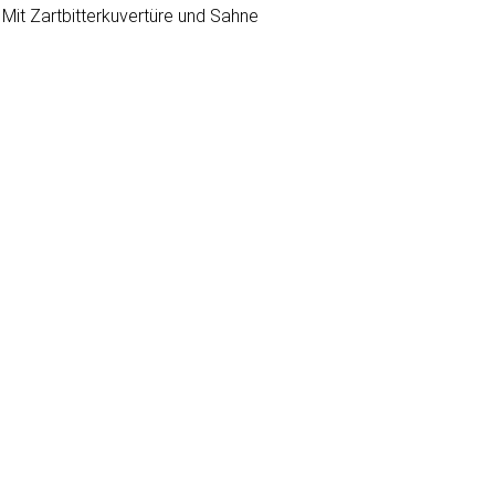
Mit Zartbitterkuvertüre und Sahne