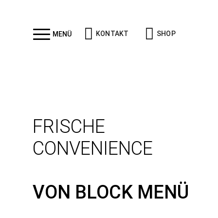
KONTAKT
SHOP
MENÜ
FRISCHE
CONVENIENCE
VON BLOCK MENÜ