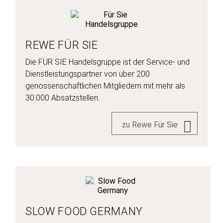
REWE FÜR SIE
Die FÜR SIE Handelsgruppe ist der Service- und
Dienstleistungspartner von über 200
genossenschaftlichen Mitgliedern mit mehr als
30.000 Absatzstellen.
zu Rewe Für Sie
SLOW FOOD GERMANY