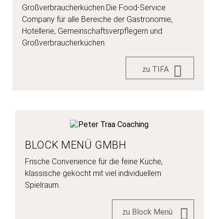
Großverbraucherküchen.Die Food-Service
Company für alle Bereiche der Gastronomie,
Hotellerie, Gemeinschaftsverpflegern und
Großverbraucherküchen.
zu TIFA
BLOCK MENÜ GMBH
Frische Convenience für die feine Küche,
klassische gekocht mit viel individuellem
Spielraum.
zu Block Menü