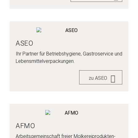
ASEO
Ihr Partner für Betriebshygiene, Gastroservice und
Lebensmittelverpackungen.
zu ASEO
AFMO
Arbeitsgemeinschaft freier Molkereiprodukten-