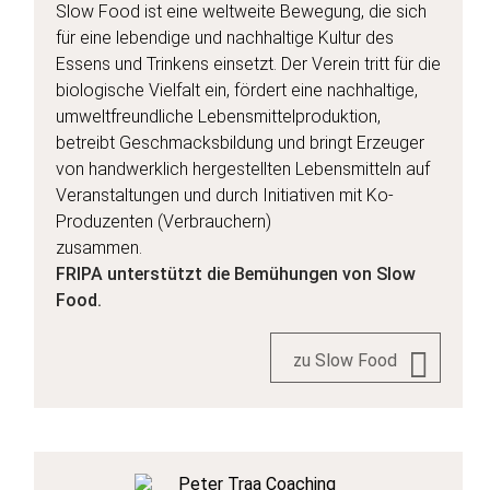
Slow Food ist eine weltweite Bewegung, die sich
für eine lebendige und nachhaltige Kultur des
Essens und Trinkens einsetzt. Der Verein tritt für die
biologische Vielfalt ein, fördert eine nachhaltige,
umweltfreundliche Lebensmittelproduktion,
betreibt Geschmacksbildung und bringt Erzeuger
von handwerklich hergestellten Lebensmitteln auf
Veranstaltungen und durch Initiativen mit Ko-
Produzenten (Verbrauchern)
zusammen.
FRIPA unterstützt die Bemühungen von Slow
Food.
zu Slow Food