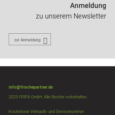
Anmeldung
zu unserem Newsletter
zur Anmeldung
info@frischepartner.de
2025 FRIPA GmbH. Alle Rechte vorbehalten.
Kostenlose Verkaufs- und Servicenummer