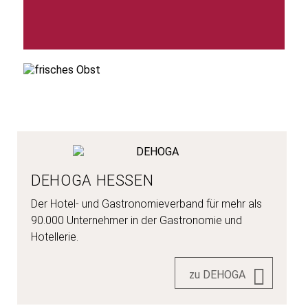
DEHOGA HESSEN
Der Hotel- und Gastronomieverband für mehr als
90.000 Unternehmer in der Gastronomie und
Hotellerie.
zu DEHOGA