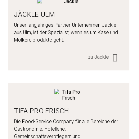
JÄCKLE ULM
Unser langjähriges Partner-Unternehmen Jäckle
aus Ulm, ist der Spezialist, wenn es um Käse und
Molkereiprodukte geht.
zu Jäckle
TIFA PRO FRISCH
Die Food-Service Company für alle Bereiche der
Gastronomie, Hotellerie,
Gemeinschaftsverpflegern und