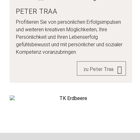
PETER TRAA
Profitieren Sie von persönlichen Erfolgsimpulsen
und weiteren kreativen Möglichkeiten, Ihre
Persönlichkeit und Ihren Lebenserfolg
gefühlsbewusst und mit persönlicher und sozialer
Kompetenz voranzubringen.
zu Peter Traa