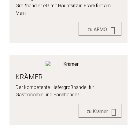
Großhändler eG mit Hauptsitz in Frankfurt am
Main.
zu AFMO
KRÄMER
Der kompetente Liefergroßhandel für
Gastronomie und Fachhandel!
zu Krämer