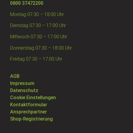
0800 37472200
Montag 07:30 – 18:00 Uhr
Dienstag 07:30 – 17:00 Uhr
Mittwoch 07:30 – 17:00 Uhr
Donnerstag 07:30 – 18:00 Uhr
Freitag 07:30 – 17:00 Uhr
AGB
Impressum
Datenschutz
Cookie Einstellungen
Kontaktformular
Ansprechpartner
Shop-Registrierung