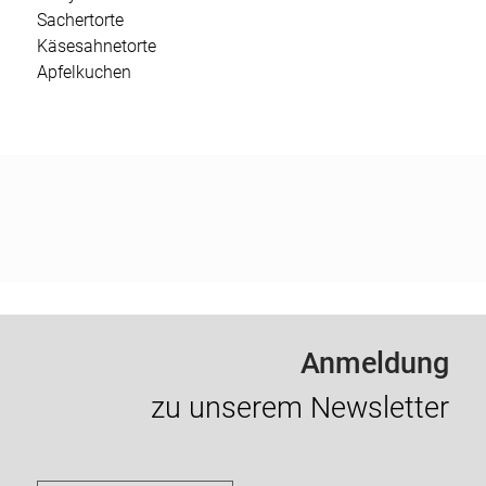
Sachertorte
Käsesahnetorte
Apfelkuchen
Anmeldung
zu unserem Newsletter