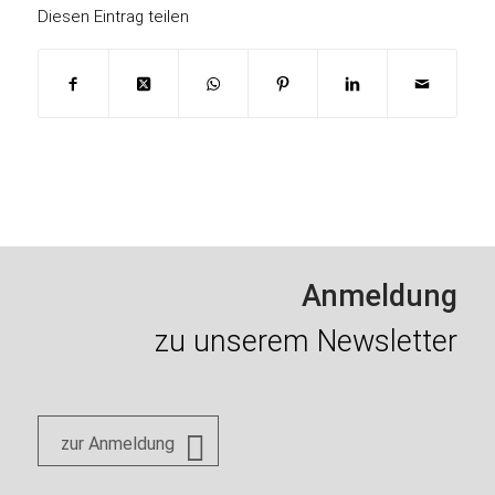
Diesen Eintrag teilen
Anmeldung
zu unserem Newsletter
zur Anmeldung