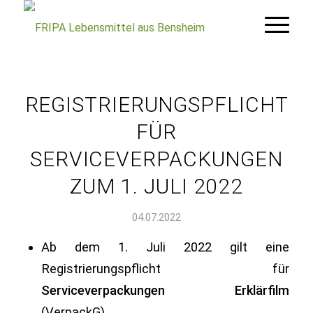
REGISTRIERUNGSPFLICHT
FÜR
SERVICEVERPACKUNGEN
ZUM 1. JULI 2022
04.07.2022
Ab dem 1. Juli 2022 gilt eine
Registrierungspflicht für
Serviceverpackungen
Erklärfilm
(VerpackG).