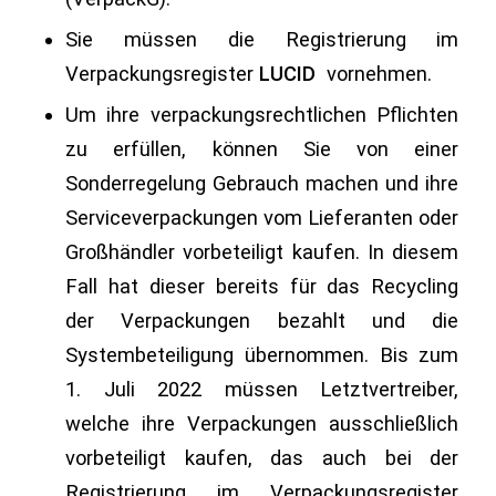
Sie müssen die Registrierung im
Verpackungsregister
LUCID
vornehmen.
Um ihre verpackungsrechtlichen Pflichten
zu erfüllen, können Sie von einer
Sonderregelung Gebrauch machen und ihre
Serviceverpackungen vom Lieferanten oder
Großhändler vorbeteiligt kaufen. In diesem
Fall hat dieser bereits für das Recycling
der Verpackungen bezahlt und die
Systembeteiligung übernommen. Bis zum
1. Juli 2022 müssen Letztvertreiber,
welche ihre Verpackungen ausschließlich
vorbeteiligt kaufen, das auch bei der
Registrierung im Verpackungsregister