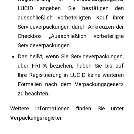
LUCID angeben. Sie bestätigen den
ausschließlich vorbeteiligten Kauf ihrer
Serviceverpackungen durch Ankreuzen der
Checkbox „Ausschließlich vorbeteiligte
Serviceverpackungen“.
Das heißt, wenn Sie Serviceverpackungen,
über FRIPA beziehen, haben Sie bis auf
Ihre Registrierung in LUCID keine weiteren
Formalien nach dem Verpackungsgesetz
zu beachten.
Weitere Informationen finden Sie unter
Verpackungsregister