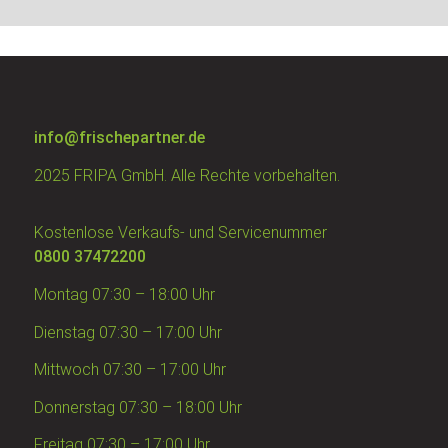
info@frischepartner.de
2025 FRIPA GmbH. Alle Rechte vorbehalten.
Kostenlose Verkaufs- und Servicenummer
0800 37472200
Montag 07:30 – 18:00 Uhr
Dienstag 07:30 – 17:00 Uhr
Mittwoch 07:30 – 17:00 Uhr
Donnerstag 07:30 – 18:00 Uhr
Freitag 07:30 – 17:00 Uhr